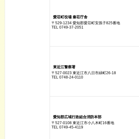
愛荘町役場 秦荘庁舎
〒529-1234 愛知郡愛荘町安孫子825番地
TEL 0749-37-2051
東近江警察署
〒527-0023 東近江市八日市緑町26-18
TEL 0748-24-0110
愛知郡広域行政組合消防本部
〒527-0108 東近江市小八木町16番地
TEL 0749-45-4119